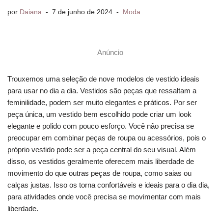
por
Daiana
7 de junho de 2024
Moda
Anúncio
Trouxemos uma seleção de nove modelos de vestido ideais
para usar no dia a dia. Vestidos são peças que ressaltam a
feminilidade, podem ser muito elegantes e práticos. Por ser
peça única, um vestido bem escolhido pode criar um look
elegante e polido com pouco esforço. Você não precisa se
preocupar em combinar peças de roupa ou acessórios, pois o
próprio vestido pode ser a peça central do seu visual. Além
disso, os vestidos geralmente oferecem mais liberdade de
movimento do que outras peças de roupa, como saias ou
calças justas. Isso os torna confortáveis e ideais para o dia dia,
para atividades onde você precisa se movimentar com mais
liberdade.