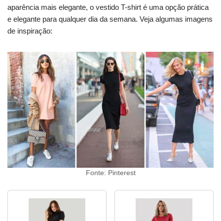
aparência mais elegante, o vestido T-shirt é uma opção prática
e elegante para qualquer dia da semana. Veja algumas imagens
de inspiração:
Fonte: Pinterest