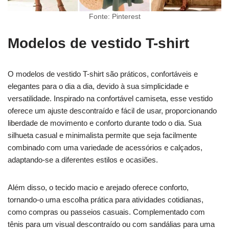
Fonte: Pinterest
Modelos de vestido T-shirt
O modelos de vestido T-shirt são práticos, confortáveis e
elegantes para o dia a dia, devido à sua simplicidade e
versatilidade. Inspirado na confortável camiseta, esse vestido
oferece um ajuste descontraído e fácil de usar, proporcionando
liberdade de movimento e conforto durante todo o dia. Sua
silhueta casual e minimalista permite que seja facilmente
combinado com uma variedade de acessórios e calçados,
adaptando-se a diferentes estilos e ocasiões.
Além disso, o tecido macio e arejado oferece conforto,
tornando-o uma escolha prática para atividades cotidianas,
como compras ou passeios casuais. Complementado com
tênis para um visual descontraído ou com sandálias para uma