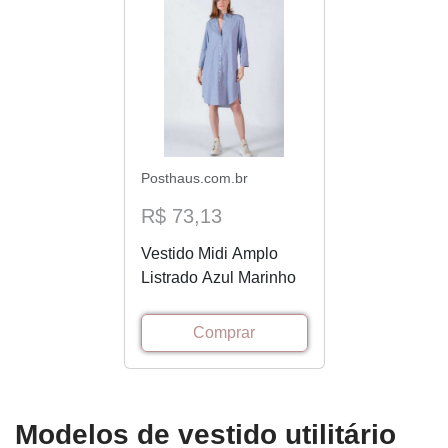
Posthaus.com.br
R$ 73,13
Vestido Midi Amplo
Listrado Azul Marinho
Comprar
Modelos de vestido utilitário