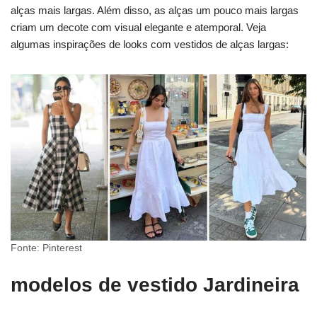
alças mais largas. Além disso, as alças um pouco mais largas
criam um decote com visual elegante e atemporal. Veja
algumas inspirações de looks com vestidos de alças largas:
Fonte: Pinterest
modelos de vestido Jardineira