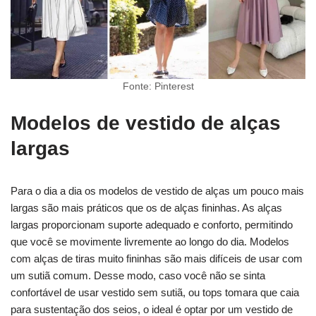
Fonte: Pinterest
Modelos de vestido de alças
largas
Para o dia a dia os modelos de vestido de alças um pouco mais
largas são mais práticos que os de alças fininhas. As alças
largas proporcionam suporte adequado e conforto, permitindo
que você se movimente livremente ao longo do dia. Modelos
com alças de tiras muito fininhas são mais difíceis de usar com
um sutiã comum. Desse modo, caso você não se sinta
confortável de usar vestido sem sutiã, ou tops tomara que caia
para sustentação dos seios, o ideal é optar por um vestido de