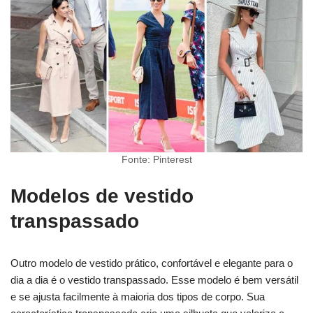
Fonte: Pinterest
Modelos de vestido
transpassado
Outro modelo de vestido prático, confortável e elegante para o
dia a dia é o vestido transpassado. Esse modelo é bem versátil
e se ajusta facilmente à maioria dos tipos de corpo. Sua