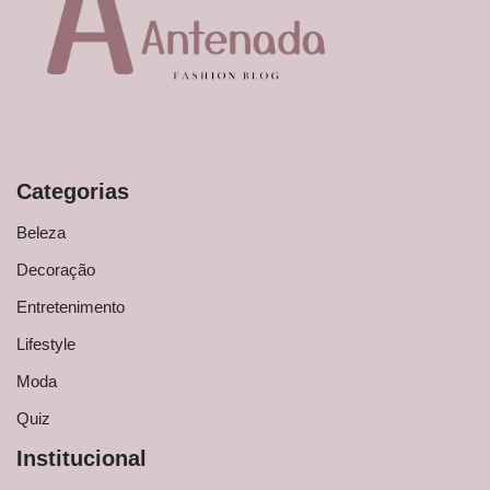
Categorias
Beleza
Decoração
Entretenimento
Lifestyle
Moda
Quiz
Institucional