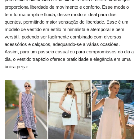
proporciona liberdade de movimento e conforto. Esse modelo
tem forma ampla e fluída, desse modo é ideal para dias
quentes, permitindo maior sensação de liberdade. Esse é um
modelo de vestido em estilo minimalista e atemporal e bem
versátil, podendo ser facilmente combinado com diversos
acessórios e calçados, adequando-se a várias ocasiões.
Assim, para um passeio casual ou para compromissos do dia a
dia, o vestido trapézio oferece praticidade e elegância em uma
única peça: