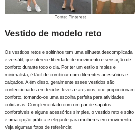
Fonte: Pinterest
Vestido de modelo reto
Os vestidos retos e soltinhos tem uma silhueta descomplicada
e versátil, que oferece liberdade de movimento e sensação de
conforto durante todo o dia. Por ter um estilo simples e
minimalista, é fácil de combinar com diferentes acessórios e
calçados. Além disso, geralmente esses vestidos são
confeccionados em tecidos leves e arejados, que proporcionam
conforto, tornando-os uma escolha perfeita para atividades
cotidianas. Complementado com um par de sapatos
confortáveis e alguns acessórios simples, o vestido reto e solto
é uma opção prática e elegante para mulheres em movimento.
Veja algumas fotos de referência: