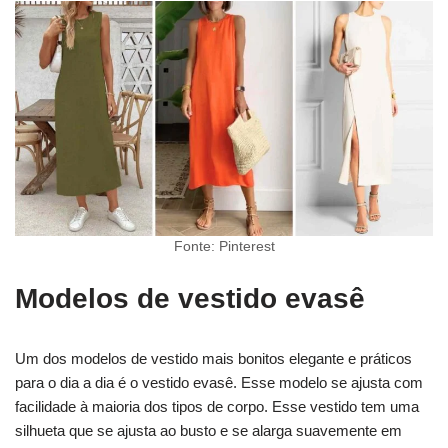
Fonte: Pinterest
Modelos de vestido evasê
Um dos modelos de vestido mais bonitos elegante e práticos
para o dia a dia é o vestido evasê. Esse modelo se ajusta com
facilidade à maioria dos tipos de corpo. Esse vestido tem uma
silhueta que se ajusta ao busto e se alarga suavemente em