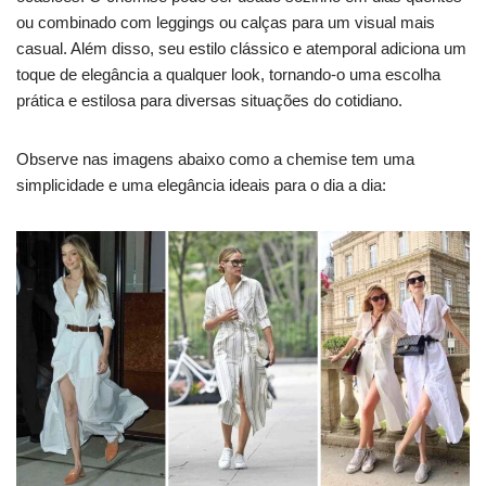
ou combinado com leggings ou calças para um visual mais
casual. Além disso, seu estilo clássico e atemporal adiciona um
toque de elegância a qualquer look, tornando-o uma escolha
prática e estilosa para diversas situações do cotidiano.
Observe nas imagens abaixo como a chemise tem uma
simplicidade e uma elegância ideais para o dia a dia: