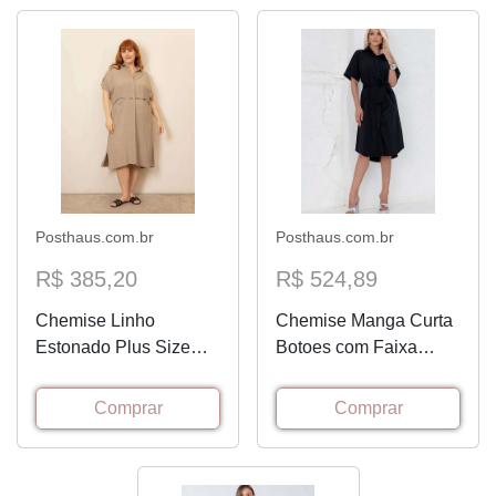
Posthaus.com.br
Posthaus.com.br
R$ 385,20
R$ 524,89
Chemise Linho
Chemise Manga Curta
Estonado Plus Size
Botoes com Faixa
Bege
Preto
Comprar
Comprar