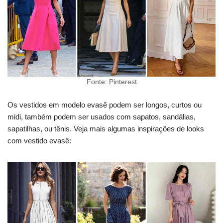
Fonte: Pinterest
Os vestidos em modelo evasê podem ser longos, curtos ou
midi, também podem ser usados com sapatos, sandálias,
sapatilhas, ou tênis. Veja mais algumas inspirações de looks
com vestido evasê: