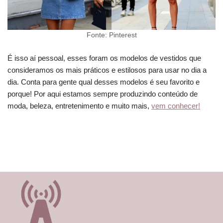
Fonte: Pinterest
É isso aí pessoal, esses foram os modelos de vestidos que
consideramos os mais práticos e estilosos para usar no dia a
dia. Conta para gente qual desses modelos é seu favorito e
porque! Por aqui estamos sempre produzindo conteúdo de
moda, beleza, entretenimento e muito mais,
vem conhecer!