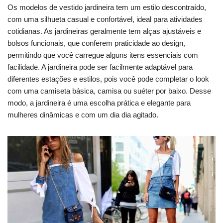
Os modelos de vestido jardineira tem um estilo descontraído,
com uma silhueta casual e confortável, ideal para atividades
cotidianas. As jardineiras geralmente tem alças ajustáveis e
bolsos funcionais, que conferem praticidade ao design,
permitindo que você carregue alguns itens essenciais com
facilidade. A jardineira pode ser facilmente adaptável para
diferentes estações e estilos, pois você pode completar o look
com uma camiseta básica, camisa ou suéter por baixo. Desse
modo, a jardineira é uma escolha prática e elegante para
mulheres dinâmicas e com um dia dia agitado.