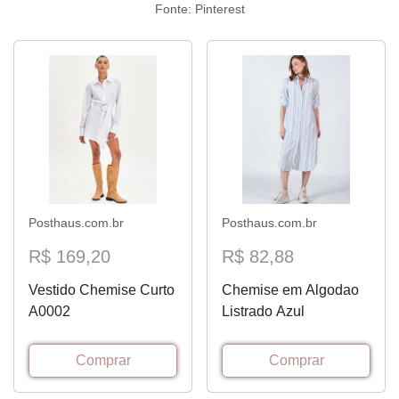
Fonte: Pinterest
Posthaus.com.br
Posthaus.com.br
R$ 169,20
R$ 82,88
Vestido Chemise Curto
Chemise em Algodao
A0002
Listrado Azul
Comprar
Comprar