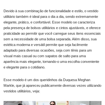
Devido à sua combinação de funcionalidade e estilo, o vestido
utilitário também é ideal para o dia a dia, sendo extremamente
elegante, prático, e confortável. Esse modelo se caracteriza
pela presença de bolsos utilitários e cintos ajustáveis, e oferece
praticidade ao permitir que você carregue seus itens essenciais
sem a necessidade de uma bolsa separada. Além disso, sua
estética moderna e versátil permite que seja facilmente
adaptado para diversas ocasiões, seja com tênis para um
visual mais casual ou com sapatos de salto para uma
aparência mais elegante, tornando-o uma escolha conveniente
e elegante para o cotidiano.
Esse modelo é um dos queridinhos da Duquesa Meghan
Markle, que já apareceu publicamente diversas vezes utilizando
vestidos utilitários, veja: