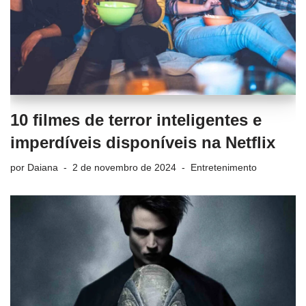
10 filmes de terror inteligentes e
imperdíveis disponíveis na Netflix
por
Daiana
2 de novembro de 2024
Entretenimento