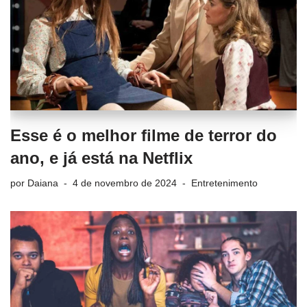
Esse é o melhor filme de terror do
ano, e já está na Netflix
por
Daiana
4 de novembro de 2024
Entretenimento