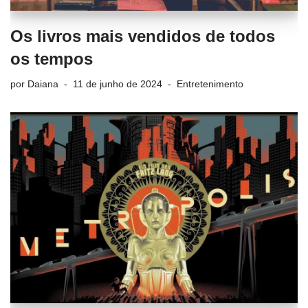
Os livros mais vendidos de todos
os tempos
por
Daiana
11 de junho de 2024
Entretenimento