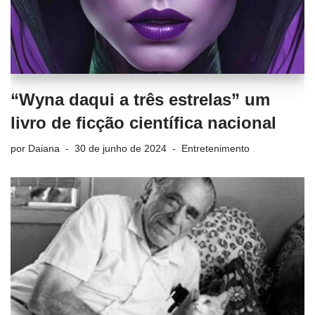
“Wyna daqui a três estrelas” um
livro de ficção científica nacional
por
Daiana
30 de junho de 2024
Entretenimento