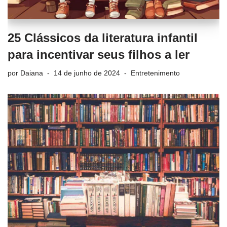
25 Clássicos da literatura infantil
para incentivar seus filhos a ler
por
Daiana
14 de junho de 2024
Entretenimento