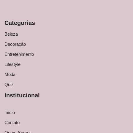
Categorias
Beleza
Decoração
Entretenimento
Lifestyle
Moda
Quiz
Institucional
Início
Contato
Quem Somos