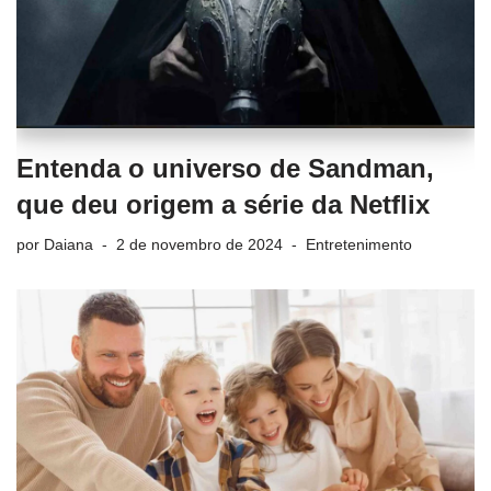
Entenda o universo de Sandman,
que deu origem a série da Netflix
por
Daiana
2 de novembro de 2024
Entretenimento