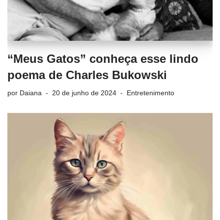
“Meus Gatos” conheça esse lindo
poema de Charles Bukowski
por
Daiana
20 de junho de 2024
Entretenimento