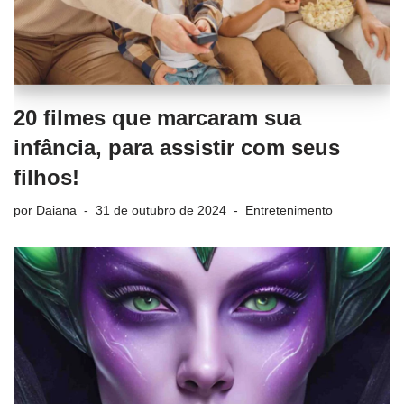
20 filmes que marcaram sua
infância, para assistir com seus
filhos!
por
Daiana
31 de outubro de 2024
Entretenimento