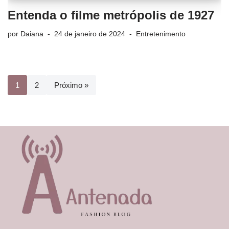
Entenda o filme metrópolis de 1927
por
Daiana
24 de janeiro de 2024
Entretenimento
1
2
Próximo »