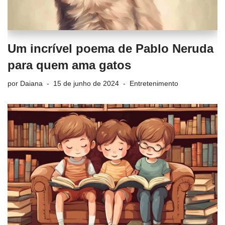
Um incrível poema de Pablo Neruda
para quem ama gatos
por
Daiana
15 de junho de 2024
Entretenimento