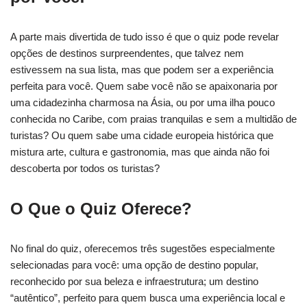
A parte mais divertida de tudo isso é que o quiz pode revelar
opções de destinos surpreendentes, que talvez nem
estivessem na sua lista, mas que podem ser a experiência
perfeita para você. Quem sabe você não se apaixonaria por
uma cidadezinha charmosa na Ásia, ou por uma ilha pouco
conhecida no Caribe, com praias tranquilas e sem a multidão de
turistas? Ou quem sabe uma cidade europeia histórica que
mistura arte, cultura e gastronomia, mas que ainda não foi
descoberta por todos os turistas?
O Que o Quiz Oferece?
No final do quiz, oferecemos três sugestões especialmente
selecionadas para você: uma opção de destino popular,
reconhecido por sua beleza e infraestrutura; um destino
“autêntico”, perfeito para quem busca uma experiência local e