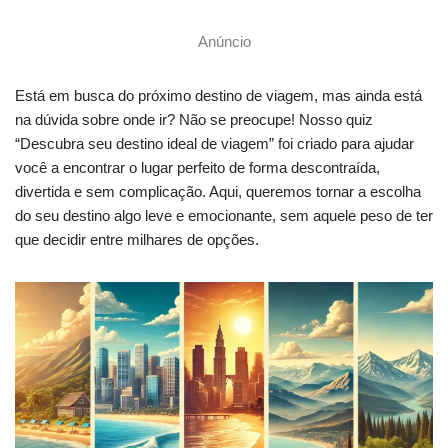
Anúncio
Está em busca do próximo destino de viagem, mas ainda está
na dúvida sobre onde ir? Não se preocupe! Nosso quiz
“Descubra seu destino ideal de viagem” foi criado para ajudar
você a encontrar o lugar perfeito de forma descontraída,
divertida e sem complicação. Aqui, queremos tornar a escolha
do seu destino algo leve e emocionante, sem aquele peso de ter
que decidir entre milhares de opções.