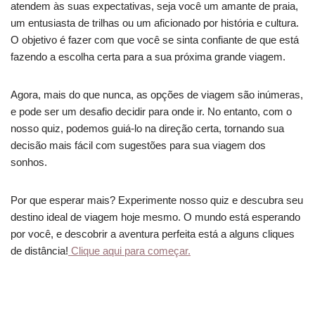
atendem às suas expectativas, seja você um amante de praia,
um entusiasta de trilhas ou um aficionado por história e cultura.
O objetivo é fazer com que você se sinta confiante de que está
fazendo a escolha certa para a sua próxima grande viagem.
Agora, mais do que nunca, as opções de viagem são inúmeras,
e pode ser um desafio decidir para onde ir. No entanto, com o
nosso quiz, podemos guiá-lo na direção certa, tornando sua
decisão mais fácil com sugestões para sua viagem dos
sonhos.
Por que esperar mais? Experimente nosso quiz e descubra seu
destino ideal de viagem hoje mesmo. O mundo está esperando
por você, e descobrir a aventura perfeita está a alguns cliques
de distância!
Clique aqui para começar.