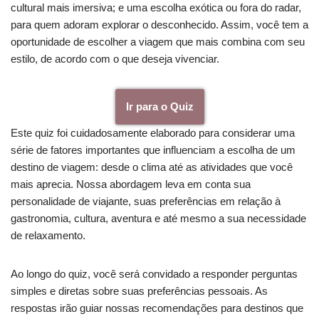
cultural mais imersiva; e uma escolha exótica ou fora do radar,
para quem adoram explorar o desconhecido. Assim, você tem a
oportunidade de escolher a viagem que mais combina com seu
estilo, de acordo com o que deseja vivenciar.
Ir para o Quiz
Este quiz foi cuidadosamente elaborado para considerar uma
série de fatores importantes que influenciam a escolha de um
destino de viagem: desde o clima até as atividades que você
mais aprecia. Nossa abordagem leva em conta sua
personalidade de viajante, suas preferências em relação à
gastronomia, cultura, aventura e até mesmo a sua necessidade
de relaxamento.
Ao longo do quiz, você será convidado a responder perguntas
simples e diretas sobre suas preferências pessoais. As
respostas irão guiar nossas recomendações para destinos que