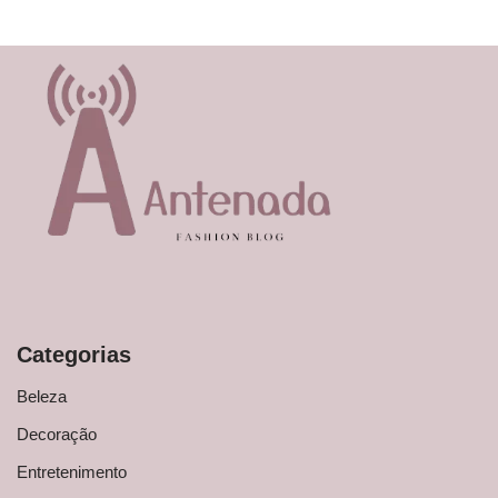
Categorias
Beleza
Decoração
Entretenimento