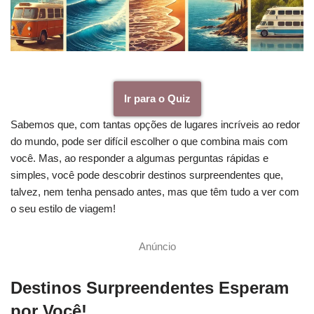
Ir para o Quiz
Sabemos que, com tantas opções de lugares incríveis ao redor
do mundo, pode ser difícil escolher o que combina mais com
você. Mas, ao responder a algumas perguntas rápidas e
simples, você pode descobrir destinos surpreendentes que,
talvez, nem tenha pensado antes, mas que têm tudo a ver com
o seu estilo de viagem!
Anúncio
Destinos Surpreendentes Esperam
por Você!