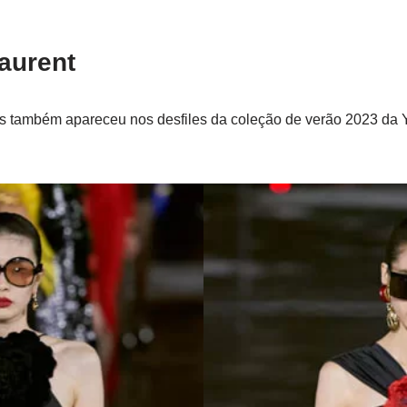
Laurent
as também apareceu nos desfiles da coleção de verão 2023 da 