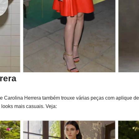
rera
de Carolina Herrera também trouxe várias peças com aplique de 
 looks mais casuais. Veja: