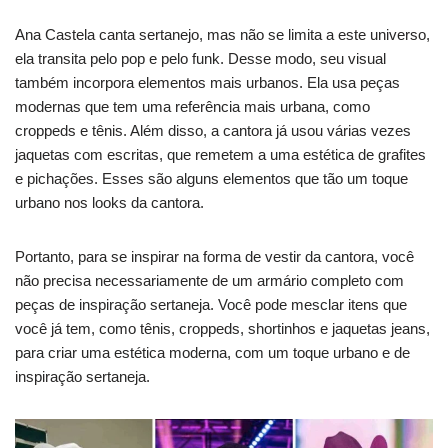
Ana Castela canta sertanejo, mas não se limita a este universo,
ela transita pelo pop e pelo funk. Desse modo, seu visual
também incorpora elementos mais urbanos. Ela usa peças
modernas que tem uma referência mais urbana, como
croppeds e tênis. Além disso, a cantora já usou várias vezes
jaquetas com escritas, que remetem a uma estética de grafites
e pichações. Esses são alguns elementos que tão um toque
urbano nos looks da cantora.
Portanto, para se inspirar na forma de vestir da cantora, você
não precisa necessariamente de um armário completo com
peças de inspiração sertaneja. Você pode mesclar itens que
você já tem, como tênis, croppeds, shortinhos e jaquetas jeans,
para criar uma estética moderna, com um toque urbano e de
inspiração sertaneja.