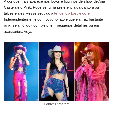
A cor que mais aparece nos looks e figurinos de show de Ana
Castela é o Pink. Pode ser uma preferência da cantora ou
talvez ela estivesse seguido a
tendência barbie core.
Independentemente do motivo, o fato é que ela traz bastante
pink, seja no look completo, em pequenos detalhes ou em
acessórios. Veja:
Fonte: Pinterest