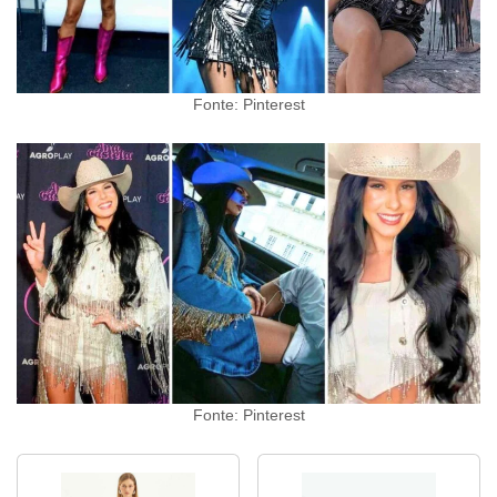
Fonte: Pinterest
Fonte: Pinterest