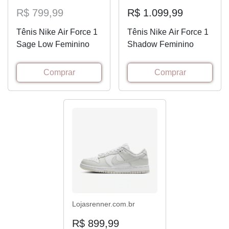
R$ 799,99
R$ 1.099,99
Tênis Nike Air Force 1
Tênis Nike Air Force 1
Sage Low Feminino
Shadow Feminino
Comprar
Comprar
Lojasrenner.com.br
R$ 899,99