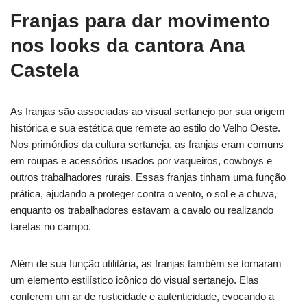
Franjas para dar movimento
nos looks da cantora Ana
Castela
As franjas são associadas ao visual sertanejo por sua origem
histórica e sua estética que remete ao estilo do Velho Oeste.
Nos primórdios da cultura sertaneja, as franjas eram comuns
em roupas e acessórios usados por vaqueiros, cowboys e
outros trabalhadores rurais. Essas franjas tinham uma função
prática, ajudando a proteger contra o vento, o sol e a chuva,
enquanto os trabalhadores estavam a cavalo ou realizando
tarefas no campo.
Além de sua função utilitária, as franjas também se tornaram
um elemento estilístico icônico do visual sertanejo. Elas
conferem um ar de rusticidade e autenticidade, evocando a