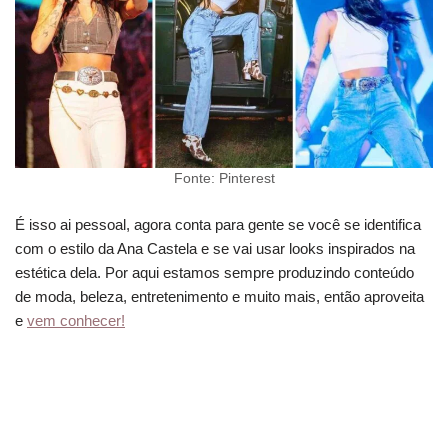
Fonte: Pinterest
É isso ai pessoal, agora conta para gente se você se identifica
com o estilo da Ana Castela e se vai usar looks inspirados na
estética dela. Por aqui estamos sempre produzindo conteúdo
de moda, beleza, entretenimento e muito mais, então aproveita
e
vem conhecer!