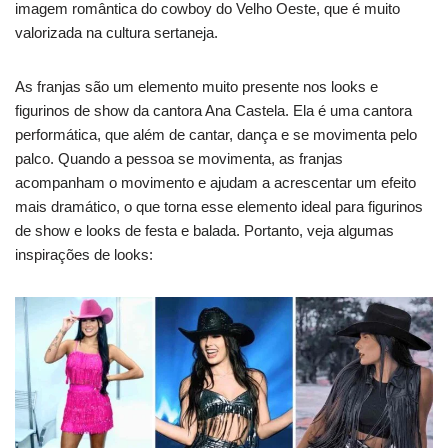
imagem romântica do cowboy do Velho Oeste, que é muito
valorizada na cultura sertaneja.
As franjas são um elemento muito presente nos looks e
figurinos de show da cantora Ana Castela. Ela é uma cantora
performática, que além de cantar, dança e se movimenta pelo
palco. Quando a pessoa se movimenta, as franjas
acompanham o movimento e ajudam a acrescentar um efeito
mais dramático, o que torna esse elemento ideal para figurinos
de show e looks de festa e balada. Portanto, veja algumas
inspirações de looks: