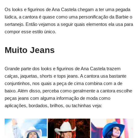
Os looks e figurinos de Ana Castela chegam a ter uma pegada
lúdica, a cantora é quase como uma personificação da Barbie o
sertanejo. Então vejamos a seguir quais elementos ela usa para
compor esse estilo único.
Muito Jeans
Grande parte dos looks e figurinos de Ana Castela trazem
calças, jaquetas, shorts e tops jeans. A cantora usa bastante
conjuntinhos, nos quais a peça de cima combina com a de
baixo. Além disso, perceba como geralmente a cantora escolhe
peças jeans com alguma informação de moda como
aplicações, bordados, brilhos, ou tachinhas veja: