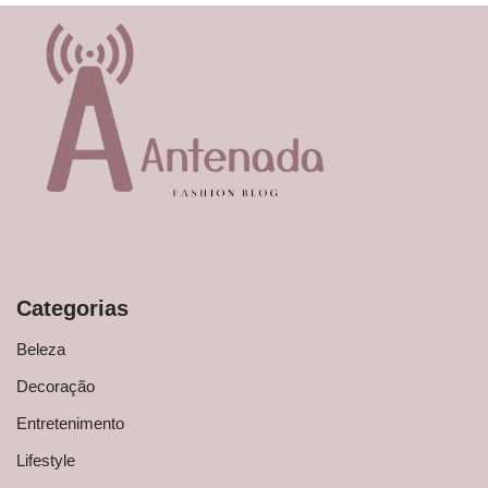
Categorias
Beleza
Decoração
Entretenimento
Lifestyle