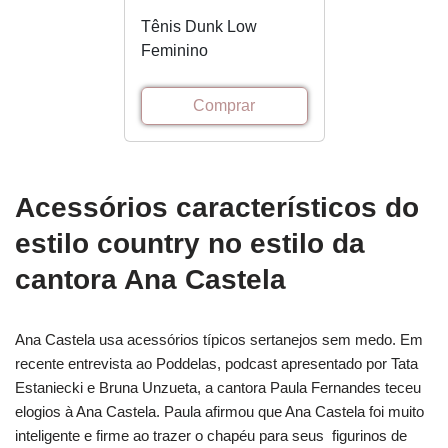
Tênis Dunk Low
Feminino
Comprar
Acessórios característicos do
estilo country no estilo da
cantora Ana Castela
Ana Castela usa acessórios típicos sertanejos sem medo. Em
recente entrevista ao Poddelas, podcast apresentado por Tata
Estaniecki e Bruna Unzueta, a cantora Paula Fernandes teceu
elogios à Ana Castela. Paula afirmou que Ana Castela foi muito
inteligente e firme ao trazer o chapéu para seus figurinos de