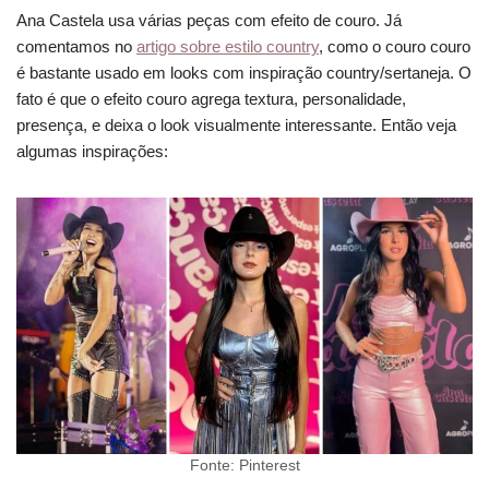
Ana Castela usa várias peças com efeito de couro. Já
comentamos no
artigo sobre estilo country
, como o couro couro
é bastante usado em looks com inspiração country/sertaneja. O
fato é que o efeito couro agrega textura, personalidade,
presença, e deixa o look visualmente interessante. Então veja
algumas inspirações:
Fonte: Pinterest