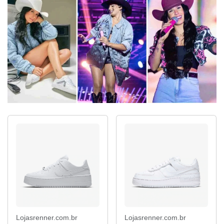
Lojasrenner.com.br
Lojasrenner.com.br