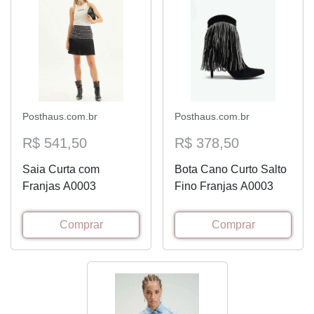
Posthaus.com.br
Posthaus.com.br
R$ 541,50
R$ 378,50
Saia Curta com
Bota Cano Curto Salto
Franjas A0003
Fino Franjas A0003
Comprar
Comprar