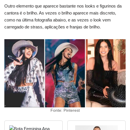
Outro elemento que aparece bastante nos looks e figurinos da
cantora é o brilho. As vezes o brilho aparece mais discreto,
como na última fotografia abaixo, e as vezes o look vem
carregado de strass, aplicações e franjas de brilho.
Fonte: Pinterest