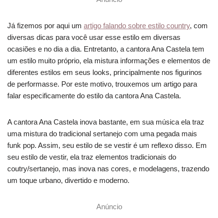
Já fizemos por aqui um
artigo falando sobre estilo country
, com
diversas dicas para você usar esse estilo em diversas
ocasiões e no dia a dia. Entretanto, a cantora Ana Castela tem
um estilo muito próprio, ela mistura informações e elementos de
diferentes estilos em seus looks, principalmente nos figurinos
de performasse. Por este motivo, trouxemos um artigo para
falar especificamente do estilo da cantora Ana Castela.
A cantora Ana Castela inova bastante, em sua música ela traz
uma mistura do tradicional sertanejo com uma pegada mais
funk pop. Assim, seu estilo de se vestir é um reflexo disso. Em
seu estilo de vestir, ela traz elementos tradicionais do
coutry/sertanejo, mas inova nas cores, e modelagens, trazendo
um toque urbano, divertido e moderno.
Anúncio