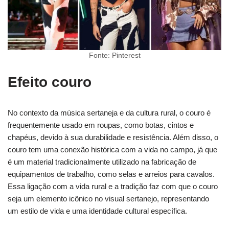
Fonte: Pinterest
Efeito couro
No contexto da música sertaneja e da cultura rural, o couro é
frequentemente usado em roupas, como botas, cintos e
chapéus, devido à sua durabilidade e resistência. Além disso, o
couro tem uma conexão histórica com a vida no campo, já que
é um material tradicionalmente utilizado na fabricação de
equipamentos de trabalho, como selas e arreios para cavalos.
Essa ligação com a vida rural e a tradição faz com que o couro
seja um elemento icônico no visual sertanejo, representando
um estilo de vida e uma identidade cultural específica.