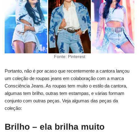
Fonte: Pinterest
Portanto, não é por acaso que recentemente a cantora lançou
um coleção de roupas jeans em colaboração com a marca
Consciência Jeans. As roupas tem muito o estilo da cantora,
algumas tem brilho, outras tem estampas, e várias formam
conjunto com outras peças. Veja algumas das peças da
coleção:
Brilho – ela brilha muito