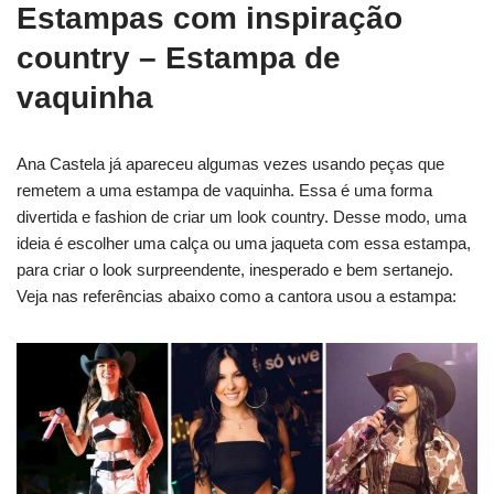
Estampas com inspiração
country – Estampa de
vaquinha
Ana Castela já apareceu algumas vezes usando peças que
remetem a uma estampa de vaquinha. Essa é uma forma
divertida e fashion de criar um look country. Desse modo, uma
ideia é escolher uma calça ou uma jaqueta com essa estampa,
para criar o look surpreendente, inesperado e bem sertanejo.
Veja nas referências abaixo como a cantora usou a estampa: