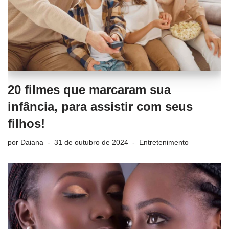
20 filmes que marcaram sua
infância, para assistir com seus
filhos!
por
Daiana
31 de outubro de 2024
Entretenimento