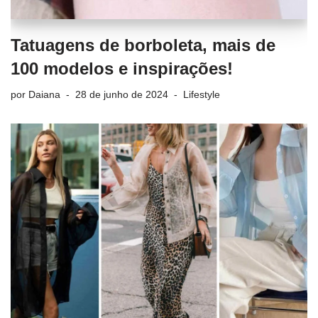
Tatuagens de borboleta, mais de
100 modelos e inspirações!
por
Daiana
28 de junho de 2024
Lifestyle