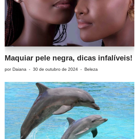
Maquiar pele negra, dicas infalíveis!
por
Daiana
30 de outubro de 2024
Beleza