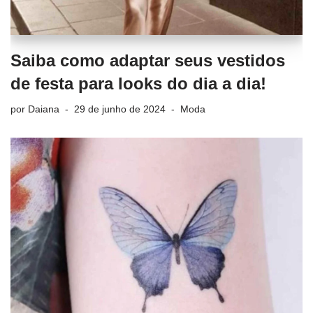
Saiba como adaptar seus vestidos
de festa para looks do dia a dia!
por
Daiana
29 de junho de 2024
Moda