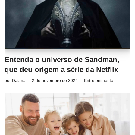
Entenda o universo de Sandman,
que deu origem a série da Netflix
por
Daiana
2 de novembro de 2024
Entretenimento