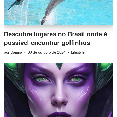
Descubra lugares no Brasil onde é
possível encontrar golfinhos
por
Daiana
30 de outubro de 2024
Lifestyle