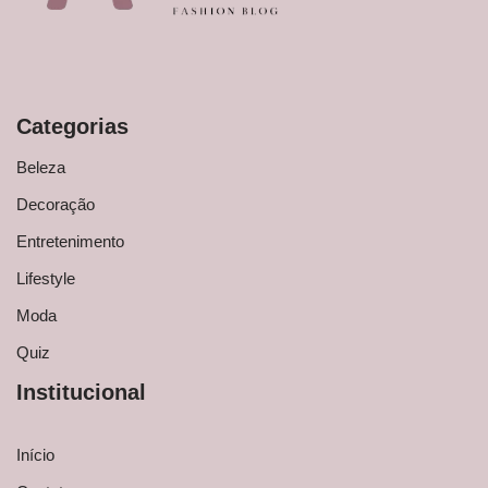
Categorias
Beleza
Decoração
Entretenimento
Lifestyle
Moda
Quiz
Institucional
Início