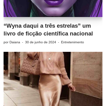
“Wyna daqui a três estrelas” um
livro de ficção científica nacional
por
Daiana
30 de junho de 2024
Entretenimento