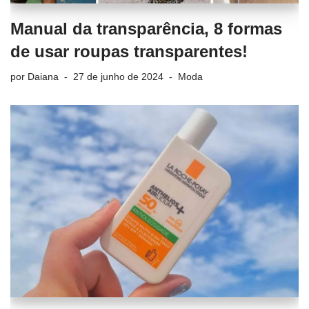
Manual da transparência, 8 formas
de usar roupas transparentes!
por
Daiana
27 de junho de 2024
Moda